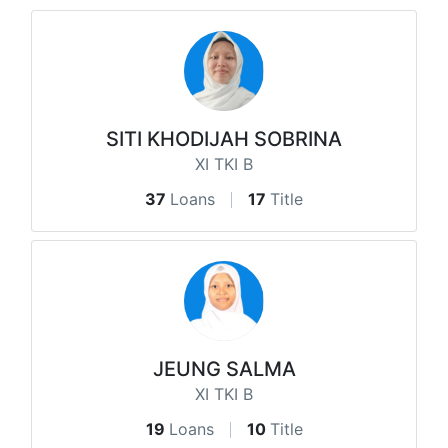
SITI KHODIJAH SOBRINA
XI TKI B
37
Loans
17
Title
JEUNG SALMA
XI TKI B
19
Loans
10
Title