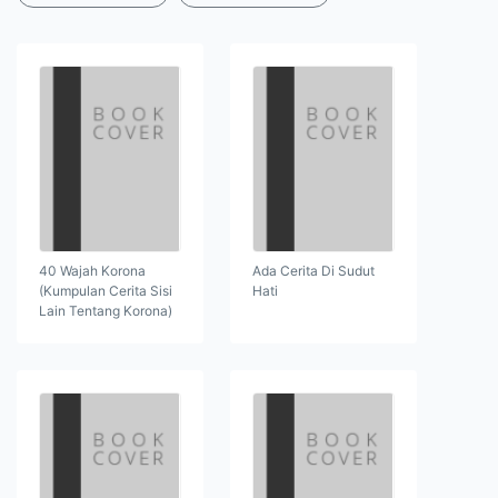
40 Wajah Korona
Ada Cerita Di Sudut
(Kumpulan Cerita Sisi
Hati
Lain Tentang Korona)