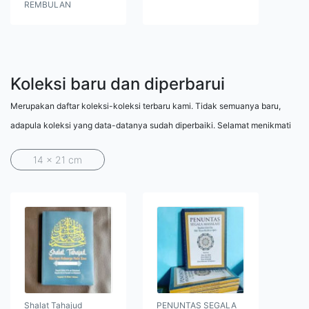
REMBULAN
Koleksi baru dan diperbarui
Merupakan daftar koleksi-koleksi terbaru kami. Tidak semuanya baru,
adapula koleksi yang data-datanya sudah diperbaiki. Selamat menikmati
14 x 21 cm
Shalat Tahajud
PENUNTAS SEGALA