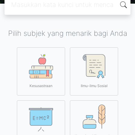
Pilih subjek yang menarik bagi Anda
Kesusastraan
Ilmu-ilmu Sosial