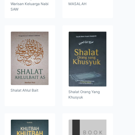
Warisan Keluarga Nabi
MASALAH
SAW
Shalat Ahlul Bait
Shalat Orang Yang
Khusyuk