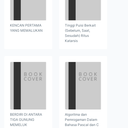
KENCAN PERTAMA
Tinggi Puisi Berkait
YANG MEMALUKAN
(Sebelum, Saat,
Sesudah) Ritus
Katarsis
BERDIRI DI ANTARA
Algoritma dan
TIGA GUNUNG
Pemrogaman Dalam
MEMELUK
Bahasa Pascal dan C