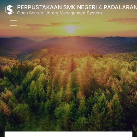
PERPUSTAKAAN SMK NEGERI 4 PADALARA
Open Source Library Management System