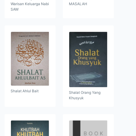
Warisan Keluarga Nabi
MASALAH
SAW
Shalat Ahlul Bait
Shalat Orang Yang
Khusyuk