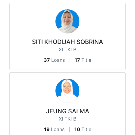
SITI KHODIJAH SOBRINA
XI TKI B
37
Loans
17
Title
JEUNG SALMA
XI TKI B
19
Loans
10
Title