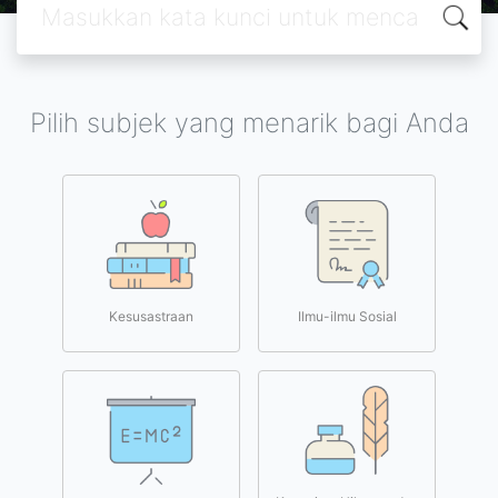
Pilih subjek yang menarik bagi Anda
Kesusastraan
Ilmu-ilmu Sosial