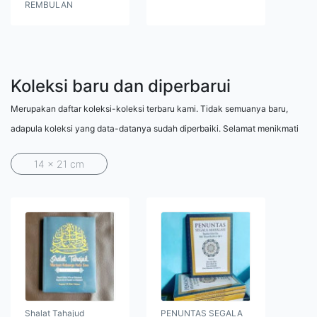
REMBULAN
Koleksi baru dan diperbarui
Merupakan daftar koleksi-koleksi terbaru kami. Tidak semuanya baru,
adapula koleksi yang data-datanya sudah diperbaiki. Selamat menikmati
14 x 21 cm
Shalat Tahajud
PENUNTAS SEGALA