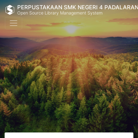
PERPUSTAKAAN SMK NEGERI 4 PADALARA
Open Source Library Management System