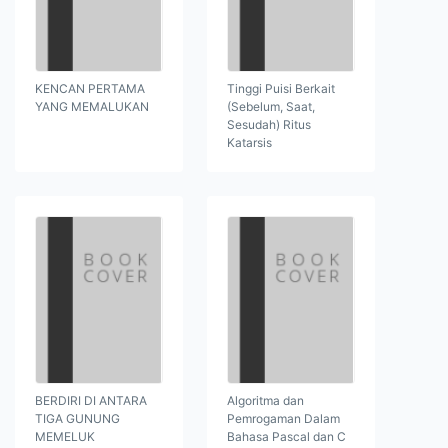
KENCAN PERTAMA
Tinggi Puisi Berkait
YANG MEMALUKAN
(Sebelum, Saat,
Sesudah) Ritus
Katarsis
BERDIRI DI ANTARA
Algoritma dan
TIGA GUNUNG
Pemrogaman Dalam
MEMELUK
Bahasa Pascal dan C