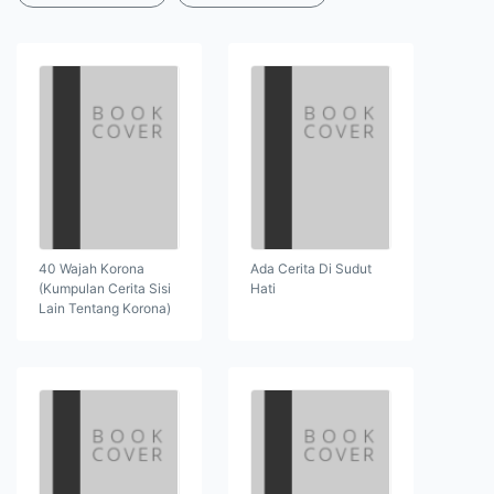
40 Wajah Korona
Ada Cerita Di Sudut
(Kumpulan Cerita Sisi
Hati
Lain Tentang Korona)