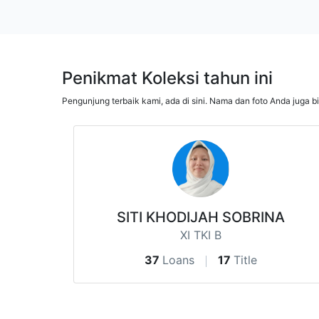
Penikmat Koleksi tahun ini
Pengunjung terbaik kami, ada di sini. Nama dan foto Anda juga b
SITI KHODIJAH SOBRINA
XI TKI B
37
Loans
17
Title