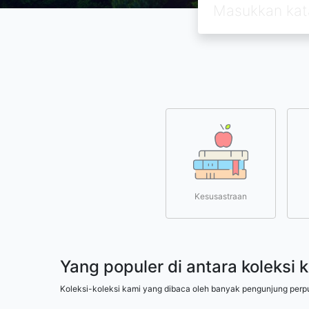
Kesusastraan
Yang populer di antara koleksi 
Koleksi-koleksi kami yang dibaca oleh banyak pengunjung perp