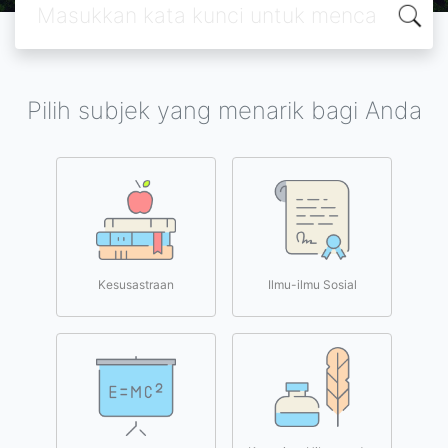
Pilih subjek yang menarik bagi Anda
Kesusastraan
Ilmu-ilmu Sosial