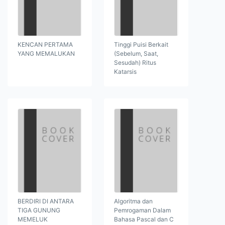
KENCAN PERTAMA
Tinggi Puisi Berkait
YANG MEMALUKAN
(Sebelum, Saat,
Sesudah) Ritus
Katarsis
BERDIRI DI ANTARA
Algoritma dan
TIGA GUNUNG
Pemrogaman Dalam
MEMELUK
Bahasa Pascal dan C