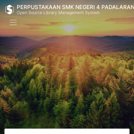
PERPUSTAKAAN SMK NEGERI 4 PADALARA
Open Source Library Management System