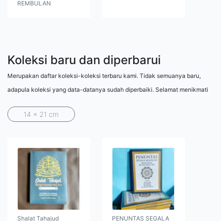
REMBULAN
Koleksi baru dan diperbarui
Merupakan daftar koleksi-koleksi terbaru kami. Tidak semuanya baru,
adapula koleksi yang data-datanya sudah diperbaiki. Selamat menikmati
14 x 21 cm
Shalat Tahajud
PENUNTAS SEGALA