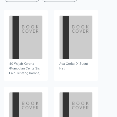
40 Wajah Korona
Ada Cerita Di Sudut
(Kumpulan Cerita Sisi
Hati
Lain Tentang Korona)