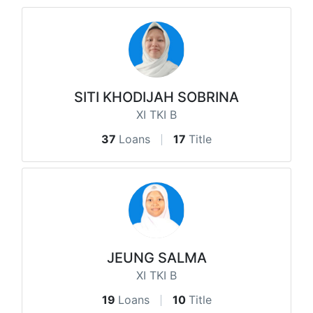
SITI KHODIJAH SOBRINA
XI TKI B
37
Loans
17
Title
JEUNG SALMA
XI TKI B
19
Loans
10
Title