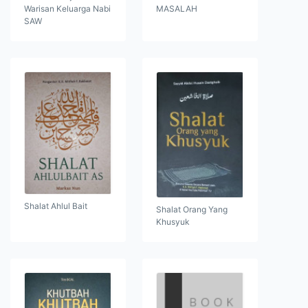
Warisan Keluarga Nabi
MASALAH
SAW
Shalat Ahlul Bait
Shalat Orang Yang
Khusyuk