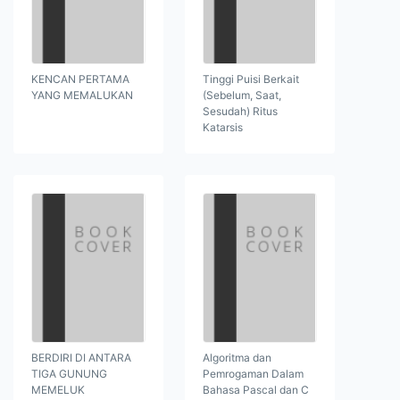
KENCAN PERTAMA
Tinggi Puisi Berkait
YANG MEMALUKAN
(Sebelum, Saat,
Sesudah) Ritus
Katarsis
BERDIRI DI ANTARA
Algoritma dan
TIGA GUNUNG
Pemrogaman Dalam
MEMELUK
Bahasa Pascal dan C