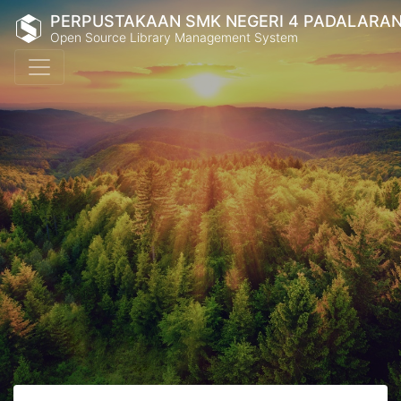
PERPUSTAKAAN SMK NEGERI 4 PADALARA
Open Source Library Management System