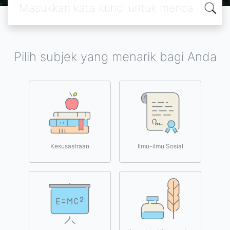
Pilih subjek yang menarik bagi Anda
Kesusastraan
Ilmu-ilmu Sosial