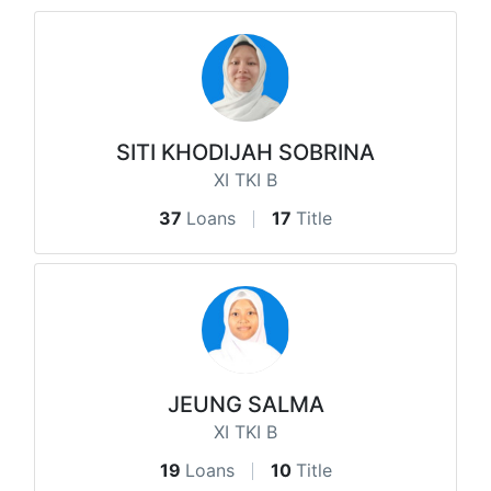
SITI KHODIJAH SOBRINA
XI TKI B
37
Loans
17
Title
JEUNG SALMA
XI TKI B
19
Loans
10
Title