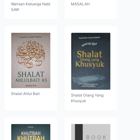
Warisan Keluarga Nabi
MASALAH
SAW
Shalat Ahlul Bait
Shalat Orang Yang
Khusyuk