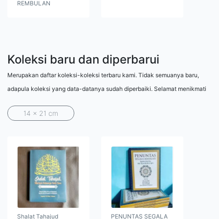
REMBULAN
Koleksi baru dan diperbarui
Merupakan daftar koleksi-koleksi terbaru kami. Tidak semuanya baru,
adapula koleksi yang data-datanya sudah diperbaiki. Selamat menikmati
14 x 21 cm
Shalat Tahajud
PENUNTAS SEGALA