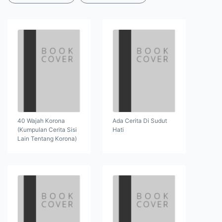
40 Wajah Korona
Ada Cerita Di Sudut
(Kumpulan Cerita Sisi
Hati
Lain Tentang Korona)