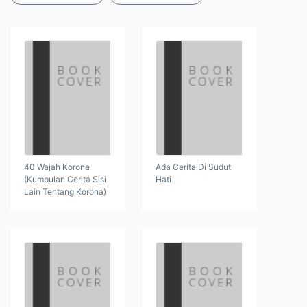
40 Wajah Korona
Ada Cerita Di Sudut
(Kumpulan Cerita Sisi
Hati
Lain Tentang Korona)