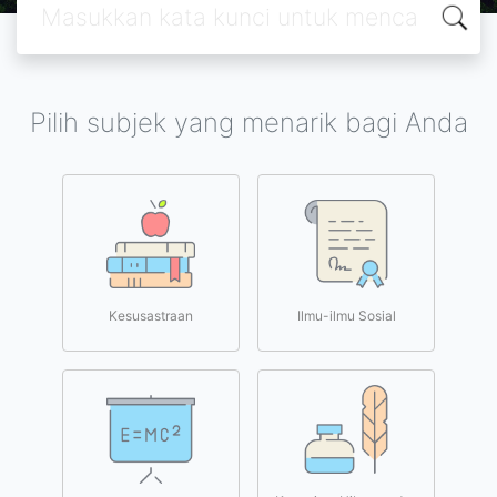
Pilih subjek yang menarik bagi Anda
Kesusastraan
Ilmu-ilmu Sosial