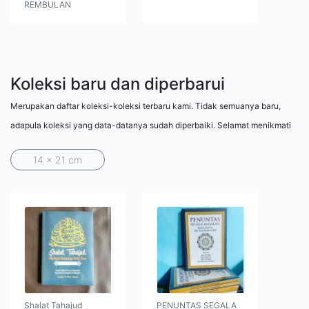
REMBULAN
Koleksi baru dan diperbarui
Merupakan daftar koleksi-koleksi terbaru kami. Tidak semuanya baru,
adapula koleksi yang data-datanya sudah diperbaiki. Selamat menikmati
14 x 21 cm
Shalat Tahajud
PENUNTAS SEGALA