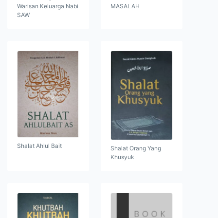
Warisan Keluarga Nabi
MASALAH
SAW
Shalat Ahlul Bait
Shalat Orang Yang
Khusyuk