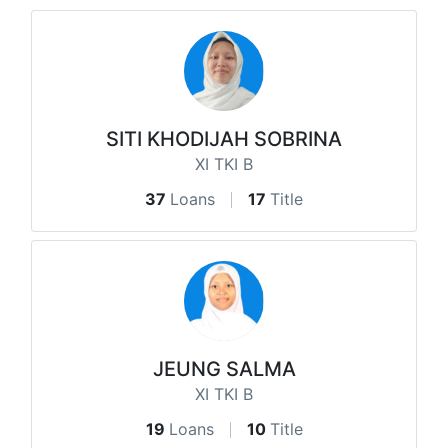
SITI KHODIJAH SOBRINA
XI TKI B
37
Loans
17
Title
JEUNG SALMA
XI TKI B
19
Loans
10
Title