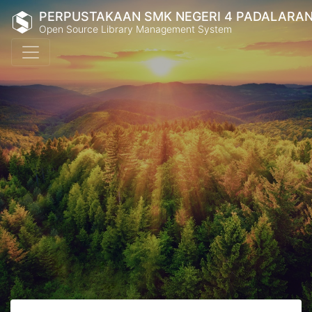
PERPUSTAKAAN SMK NEGERI 4 PADALARA
Open Source Library Management System