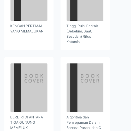
KENCAN PERTAMA
Tinggi Puisi Berkait
YANG MEMALUKAN
(Sebelum, Saat,
Sesudah) Ritus
Katarsis
BERDIRI DI ANTARA
Algoritma dan
TIGA GUNUNG
Pemrogaman Dalam
MEMELUK
Bahasa Pascal dan C