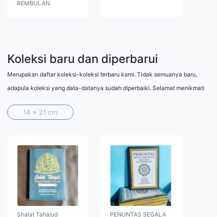
REMBULAN
Koleksi baru dan diperbarui
Merupakan daftar koleksi-koleksi terbaru kami. Tidak semuanya baru,
adapula koleksi yang data-datanya sudah diperbaiki. Selamat menikmati
14 x 21 cm
Shalat Tahajud
PENUNTAS SEGALA