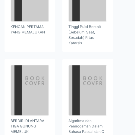
KENCAN PERTAMA
Tinggi Puisi Berkait
YANG MEMALUKAN
(Sebelum, Saat,
Sesudah) Ritus
Katarsis
BERDIRI DI ANTARA
Algoritma dan
TIGA GUNUNG
Pemrogaman Dalam
MEMELUK
Bahasa Pascal dan C