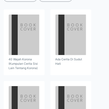
40 Wajah Korona
Ada Cerita Di Sudut
(Kumpulan Cerita Sisi
Hati
Lain Tentang Korona)