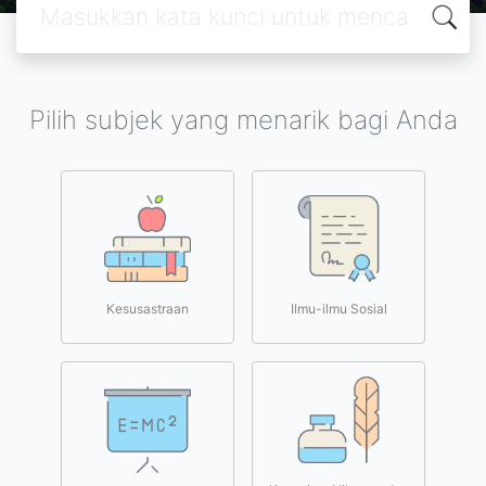
Pilih subjek yang menarik bagi Anda
Kesusastraan
Ilmu-ilmu Sosial