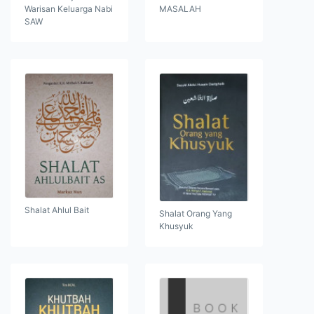
Warisan Keluarga Nabi
MASALAH
SAW
Shalat Ahlul Bait
Shalat Orang Yang
Khusyuk