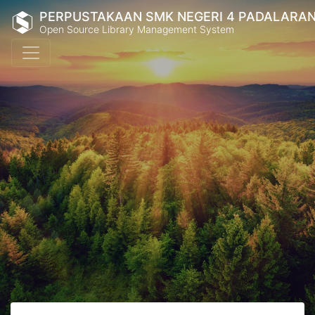
PERPUSTAKAAN SMK NEGERI 4 PADALARA
Open Source Library Management System