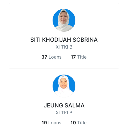
SITI KHODIJAH SOBRINA
XI TKI B
37
Loans
17
Title
JEUNG SALMA
XI TKI B
19
Loans
10
Title