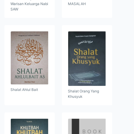
Warisan Keluarga Nabi
MASALAH
SAW
Shalat Ahlul Bait
Shalat Orang Yang
Khusyuk