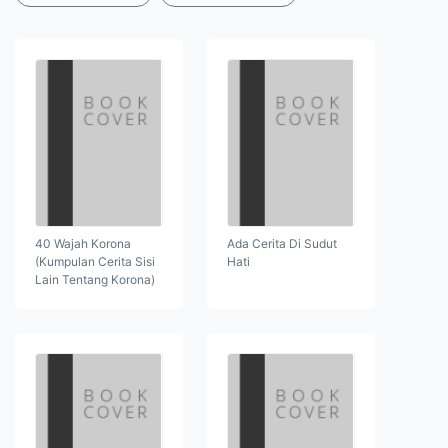
40 Wajah Korona
Ada Cerita Di Sudut
(Kumpulan Cerita Sisi
Hati
Lain Tentang Korona)