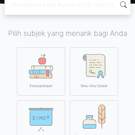
Pilih subjek yang menarik bagi Anda
Kesusastraan
Ilmu-ilmu Sosial