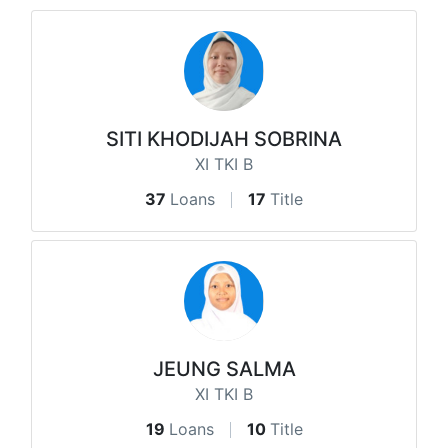
SITI KHODIJAH SOBRINA
XI TKI B
37
Loans
17
Title
JEUNG SALMA
XI TKI B
19
Loans
10
Title