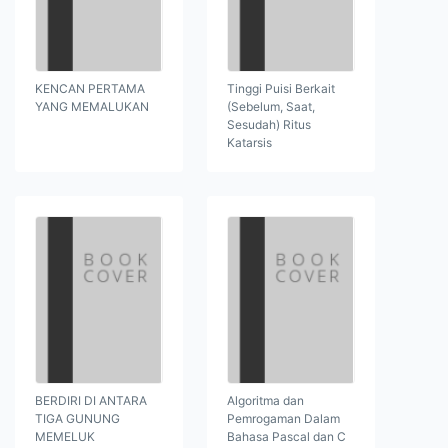
KENCAN PERTAMA
Tinggi Puisi Berkait
YANG MEMALUKAN
(Sebelum, Saat,
Sesudah) Ritus
Katarsis
BERDIRI DI ANTARA
Algoritma dan
TIGA GUNUNG
Pemrogaman Dalam
MEMELUK
Bahasa Pascal dan C