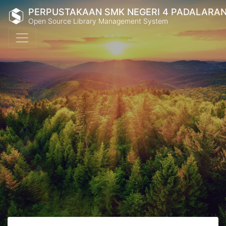
PERPUSTAKAAN SMK NEGERI 4 PADALARA
Open Source Library Management System