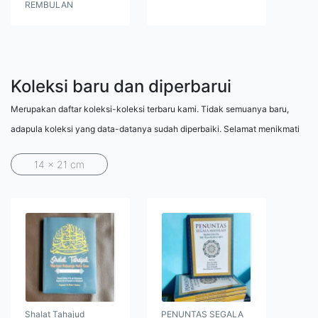
REMBULAN
Koleksi baru dan diperbarui
Merupakan daftar koleksi-koleksi terbaru kami. Tidak semuanya baru,
adapula koleksi yang data-datanya sudah diperbaiki. Selamat menikmati
14 x 21 cm
Shalat Tahajud
PENUNTAS SEGALA