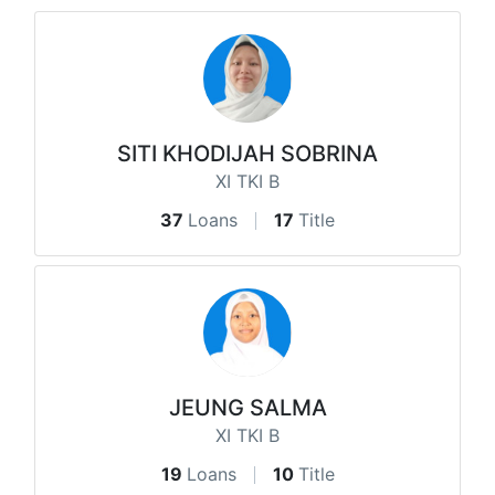
SITI KHODIJAH SOBRINA
XI TKI B
37
Loans
17
Title
JEUNG SALMA
XI TKI B
19
Loans
10
Title