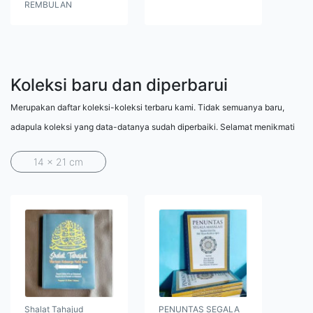
REMBULAN
Koleksi baru dan diperbarui
Merupakan daftar koleksi-koleksi terbaru kami. Tidak semuanya baru,
adapula koleksi yang data-datanya sudah diperbaiki. Selamat menikmati
14 x 21 cm
Shalat Tahajud
PENUNTAS SEGALA