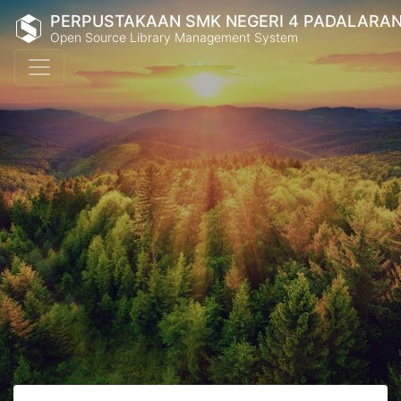
PERPUSTAKAAN SMK NEGERI 4 PADALARA
Open Source Library Management System