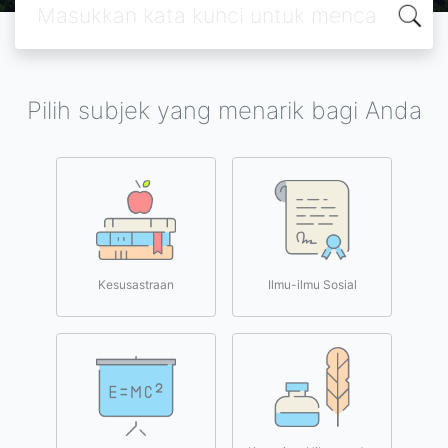
Pilih subjek yang menarik bagi Anda
Kesusastraan
Ilmu-ilmu Sosial