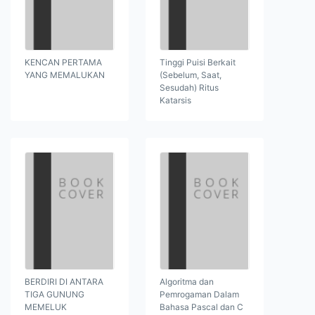
KENCAN PERTAMA
Tinggi Puisi Berkait
YANG MEMALUKAN
(Sebelum, Saat,
Sesudah) Ritus
Katarsis
BERDIRI DI ANTARA
Algoritma dan
TIGA GUNUNG
Pemrogaman Dalam
MEMELUK
Bahasa Pascal dan C