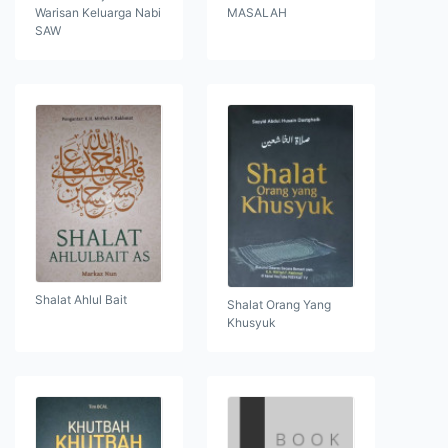
Warisan Keluarga Nabi
MASALAH
SAW
Shalat Ahlul Bait
Shalat Orang Yang
Khusyuk