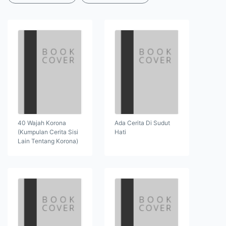
40 Wajah Korona
Ada Cerita Di Sudut
(Kumpulan Cerita Sisi
Hati
Lain Tentang Korona)