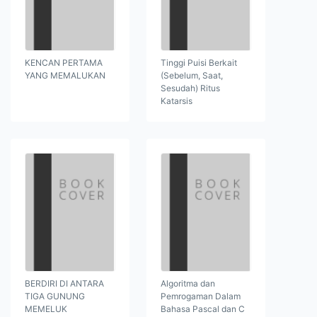
KENCAN PERTAMA
Tinggi Puisi Berkait
YANG MEMALUKAN
(Sebelum, Saat,
Sesudah) Ritus
Katarsis
BERDIRI DI ANTARA
Algoritma dan
TIGA GUNUNG
Pemrogaman Dalam
MEMELUK
Bahasa Pascal dan C