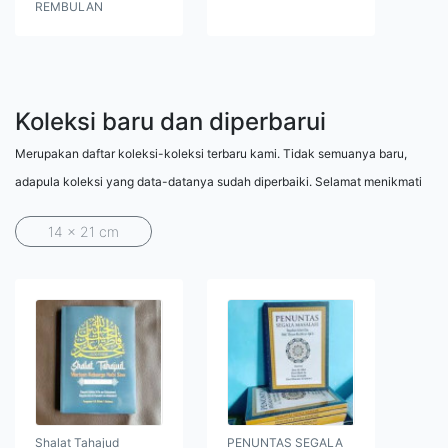
REMBULAN
Koleksi baru dan diperbarui
Merupakan daftar koleksi-koleksi terbaru kami. Tidak semuanya baru,
adapula koleksi yang data-datanya sudah diperbaiki. Selamat menikmati
14 x 21 cm
Shalat Tahajud
PENUNTAS SEGALA