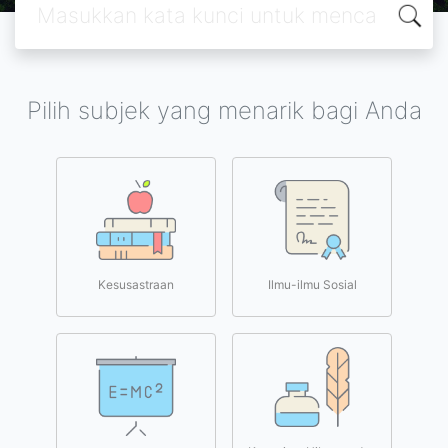
Pilih subjek yang menarik bagi Anda
Kesusastraan
Ilmu-ilmu Sosial