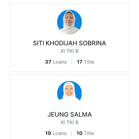
SITI KHODIJAH SOBRINA
XI TKI B
37
Loans
17
Title
JEUNG SALMA
XI TKI B
19
Loans
10
Title