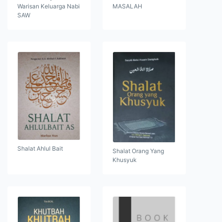
Warisan Keluarga Nabi
MASALAH
SAW
Shalat Ahlul Bait
Shalat Orang Yang
Khusyuk