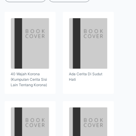
40 Wajah Korona
Ada Cerita Di Sudut
(Kumpulan Cerita Sisi
Hati
Lain Tentang Korona)