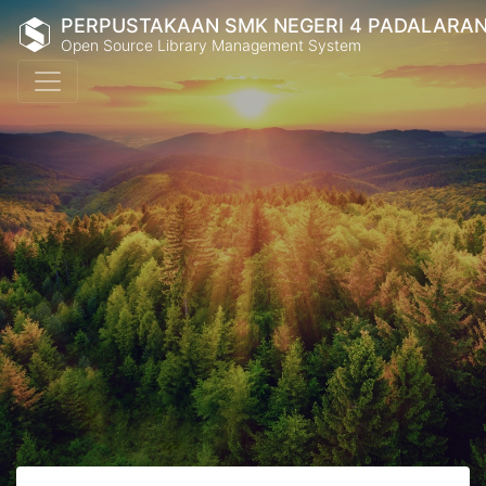
PERPUSTAKAAN SMK NEGERI 4 PADALARA
Open Source Library Management System