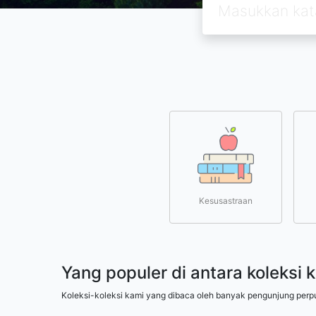
Kesusastraan
Yang populer di antara koleksi 
Koleksi-koleksi kami yang dibaca oleh banyak pengunjung perp