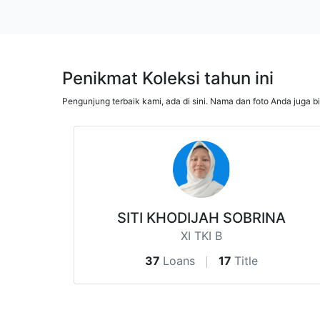
Penikmat Koleksi tahun ini
Pengunjung terbaik kami, ada di sini. Nama dan foto Anda juga b
SITI KHODIJAH SOBRINA
XI TKI B
37
Loans
17
Title