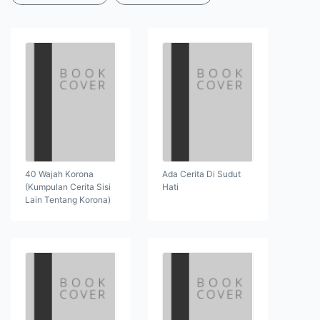
40 Wajah Korona
Ada Cerita Di Sudut
(Kumpulan Cerita Sisi
Hati
Lain Tentang Korona)