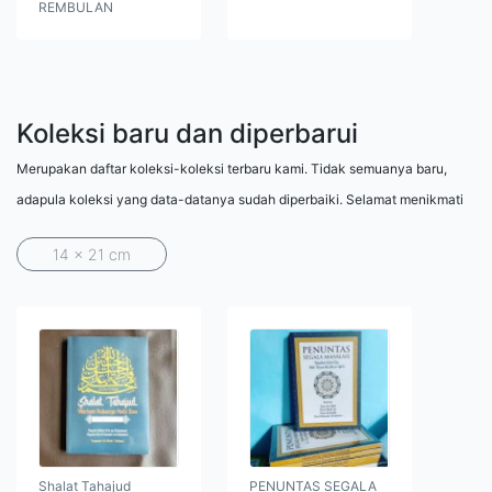
REMBULAN
Koleksi baru dan diperbarui
Merupakan daftar koleksi-koleksi terbaru kami. Tidak semuanya baru,
adapula koleksi yang data-datanya sudah diperbaiki. Selamat menikmati
14 x 21 cm
Shalat Tahajud
PENUNTAS SEGALA