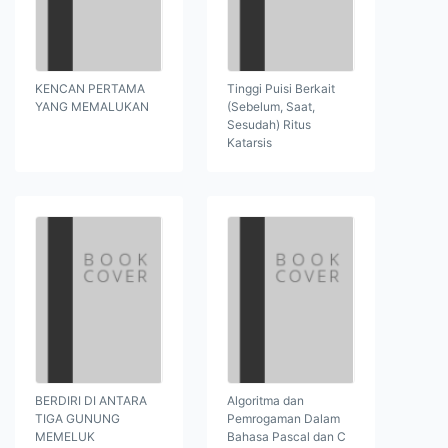
KENCAN PERTAMA
Tinggi Puisi Berkait
YANG MEMALUKAN
(Sebelum, Saat,
Sesudah) Ritus
Katarsis
BERDIRI DI ANTARA
Algoritma dan
TIGA GUNUNG
Pemrogaman Dalam
MEMELUK
Bahasa Pascal dan C