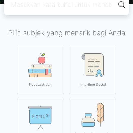
Pilih subjek yang menarik bagi Anda
Kesusastraan
Ilmu-ilmu Sosial