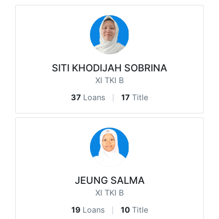
SITI KHODIJAH SOBRINA
XI TKI B
37
Loans
17
Title
JEUNG SALMA
XI TKI B
19
Loans
10
Title