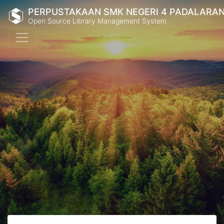
PERPUSTAKAAN SMK NEGERI 4 PADALARA
Open Source Library Management System