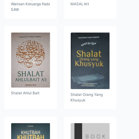
Warisan Keluarga Nabi
MASALAH
SAW
Shalat Ahlul Bait
Shalat Orang Yang
Khusyuk