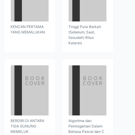
KENCAN PERTAMA
Tinggi Puisi Berkait
YANG MEMALUKAN
(Sebelum, Saat,
Sesudah) Ritus
Katarsis
BERDIRI DI ANTARA
Algoritma dan
TIGA GUNUNG
Pemrogaman Dalam
MEMELUK
Bahasa Pascal dan C