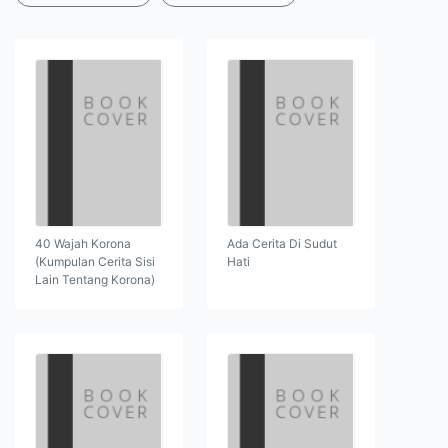
40 Wajah Korona
Ada Cerita Di Sudut
(Kumpulan Cerita Sisi
Hati
Lain Tentang Korona)