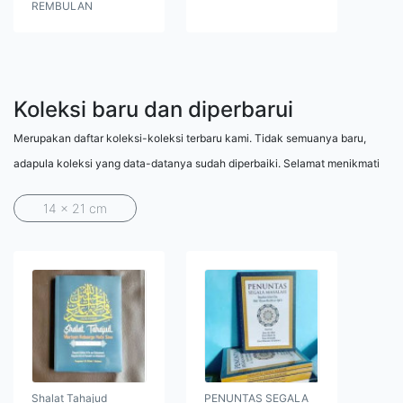
REMBULAN
Koleksi baru dan diperbarui
Merupakan daftar koleksi-koleksi terbaru kami. Tidak semuanya baru,
adapula koleksi yang data-datanya sudah diperbaiki. Selamat menikmati
14 x 21 cm
Shalat Tahajud
PENUNTAS SEGALA