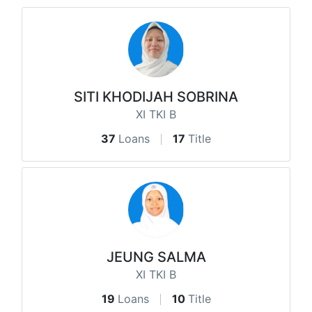
SITI KHODIJAH SOBRINA
XI TKI B
37
Loans
17
Title
JEUNG SALMA
XI TKI B
19
Loans
10
Title