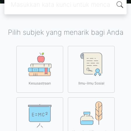
Pilih subjek yang menarik bagi Anda
Kesusastraan
Ilmu-ilmu Sosial