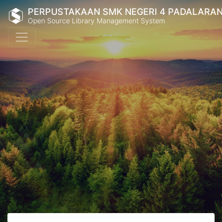
PERPUSTAKAAN SMK NEGERI 4 PADALARA
Open Source Library Management System