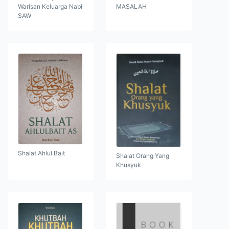
Warisan Keluarga Nabi
MASALAH
SAW
Shalat Ahlul Bait
Shalat Orang Yang
Khusyuk