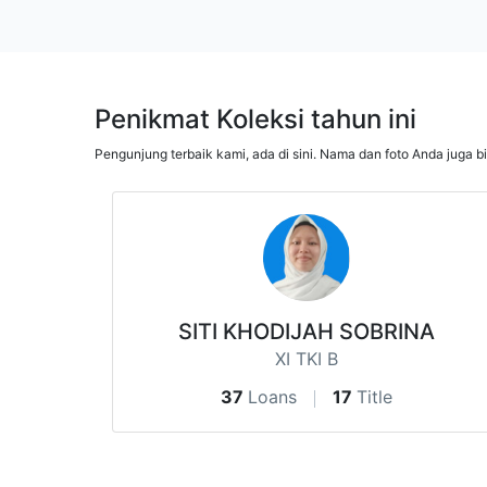
Penikmat Koleksi tahun ini
Pengunjung terbaik kami, ada di sini. Nama dan foto Anda juga b
SITI KHODIJAH SOBRINA
XI TKI B
37
Loans
17
Title