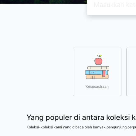
Kesusastraan
Yang populer di antara koleksi 
Koleksi-koleksi kami yang dibaca oleh banyak pengunjung perp