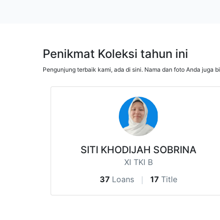
Penikmat Koleksi tahun ini
Pengunjung terbaik kami, ada di sini. Nama dan foto Anda juga b
SITI KHODIJAH SOBRINA
XI TKI B
37
Loans
17
Title