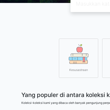
Kesusastraan
Yang populer di antara koleksi 
Koleksi-koleksi kami yang dibaca oleh banyak pengunjung perp