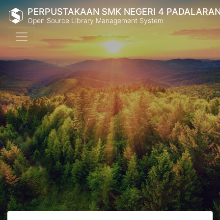
PERPUSTAKAAN SMK NEGERI 4 PADALARA
Open Source Library Management System