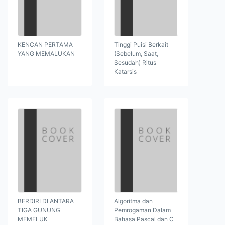
KENCAN PERTAMA
Tinggi Puisi Berkait
YANG MEMALUKAN
(Sebelum, Saat,
Sesudah) Ritus
Katarsis
BERDIRI DI ANTARA
Algoritma dan
TIGA GUNUNG
Pemrogaman Dalam
MEMELUK
Bahasa Pascal dan C