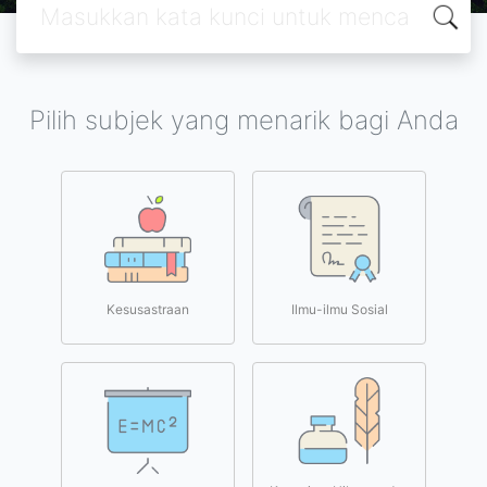
Pilih subjek yang menarik bagi Anda
Kesusastraan
Ilmu-ilmu Sosial