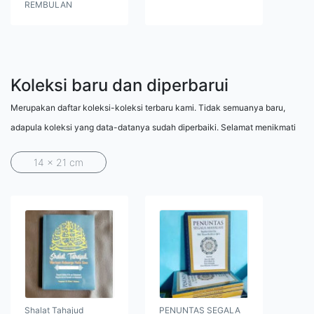
REMBULAN
Koleksi baru dan diperbarui
Merupakan daftar koleksi-koleksi terbaru kami. Tidak semuanya baru,
adapula koleksi yang data-datanya sudah diperbaiki. Selamat menikmati
14 x 21 cm
Shalat Tahajud
PENUNTAS SEGALA