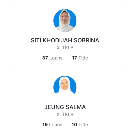
SITI KHODIJAH SOBRINA
XI TKI B
37
Loans
17
Title
JEUNG SALMA
XI TKI B
19
Loans
10
Title