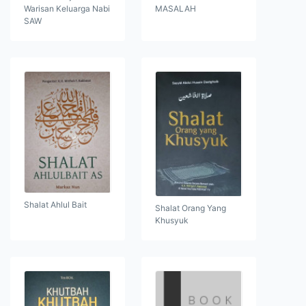
Warisan Keluarga Nabi
MASALAH
SAW
Shalat Ahlul Bait
Shalat Orang Yang
Khusyuk