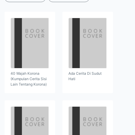
40 Wajah Korona
Ada Cerita Di Sudut
(Kumpulan Cerita Sisi
Hati
Lain Tentang Korona)