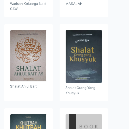
Warisan Keluarga Nabi
MASALAH
SAW
Shalat Ahlul Bait
Shalat Orang Yang
Khusyuk