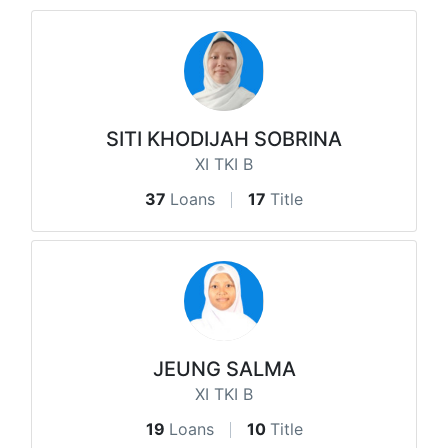
SITI KHODIJAH SOBRINA
XI TKI B
37
Loans
17
Title
JEUNG SALMA
XI TKI B
19
Loans
10
Title