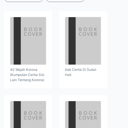
40 Wajah Korona
Ada Cerita Di Sudut
(Kumpulan Cerita Sisi
Hati
Lain Tentang Korona)