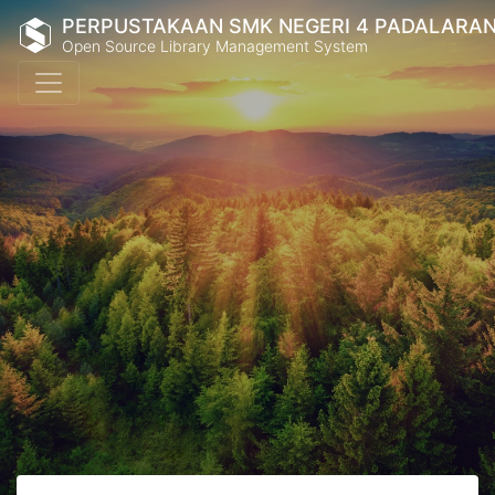
PERPUSTAKAAN SMK NEGERI 4 PADALARA
Open Source Library Management System