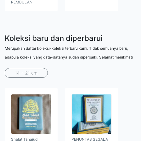
REMBULAN
Koleksi baru dan diperbarui
Merupakan daftar koleksi-koleksi terbaru kami. Tidak semuanya baru,
adapula koleksi yang data-datanya sudah diperbaiki. Selamat menikmati
14 x 21 cm
Shalat Tahajud
PENUNTAS SEGALA