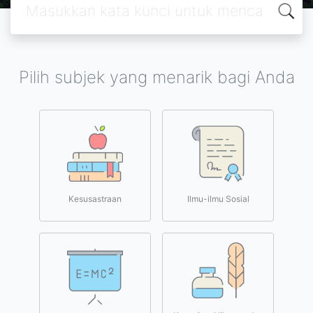
Pilih subjek yang menarik bagi Anda
Kesusastraan
Ilmu-ilmu Sosial