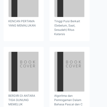
KENCAN PERTAMA
Tinggi Puisi Berkait
YANG MEMALUKAN
(Sebelum, Saat,
Sesudah) Ritus
Katarsis
BERDIRI DI ANTARA
Algoritma dan
TIGA GUNUNG
Pemrogaman Dalam
MEMELUK
Bahasa Pascal dan C