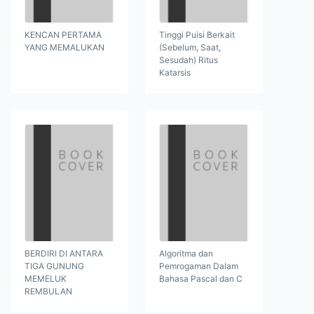
KENCAN PERTAMA
Tinggi Puisi Berkait
YANG MEMALUKAN
(Sebelum, Saat,
Sesudah) Ritus
Katarsis
BERDIRI DI ANTARA
Algoritma dan
TIGA GUNUNG
Pemrogaman Dalam
MEMELUK
Bahasa Pascal dan C
REMBULAN