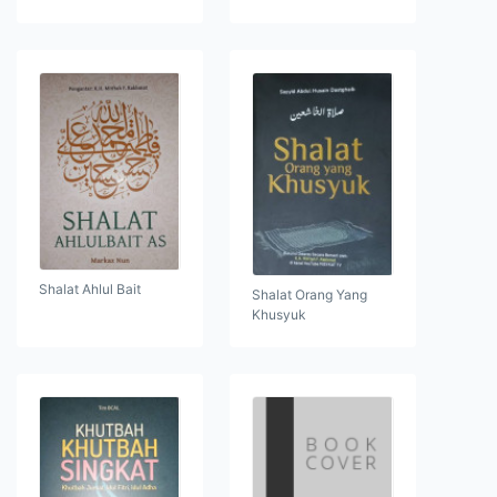
Shalat Ahlul Bait
Shalat Orang Yang
Khusyuk