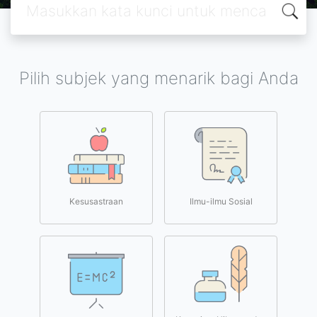
Pilih subjek yang menarik bagi Anda
Kesusastraan
Ilmu-ilmu Sosial