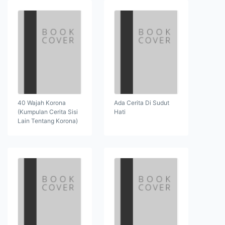
40 Wajah Korona
Ada Cerita Di Sudut
(Kumpulan Cerita Sisi
Hati
Lain Tentang Korona)