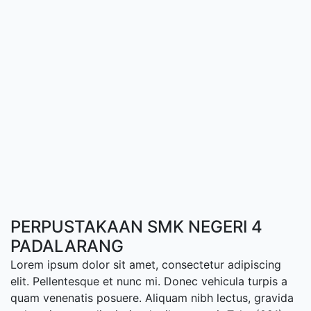
PERPUSTAKAAN SMK NEGERI 4
PADALARANG
Lorem ipsum dolor sit amet, consectetur adipiscing
elit. Pellentesque et nunc mi. Donec vehicula turpis a
quam venenatis posuere. Aliquam nibh lectus, gravida