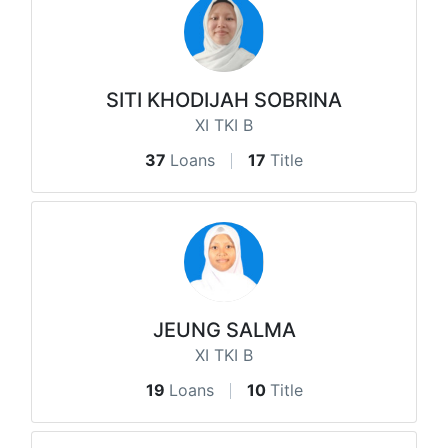
SITI KHODIJAH SOBRINA
XI TKI B
37
Loans
17
Title
JEUNG SALMA
XI TKI B
19
Loans
10
Title