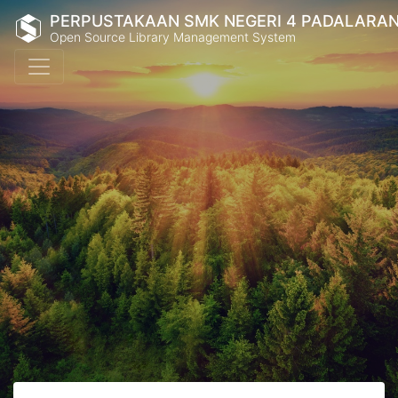
PERPUSTAKAAN SMK NEGERI 4 PADALARA
Open Source Library Management System