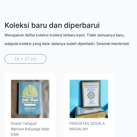
Koleksi baru dan diperbarui
Merupakan daftar koleksi-koleksi terbaru kami. Tidak semuanya baru,
adapula koleksi yang data-datanya sudah diperbaiki. Selamat menikmati
14 x 21 cm
Shalat Tahajud
PENUNTAS SEGALA
Warisan Keluarga Nabi
MASALAH
SAW