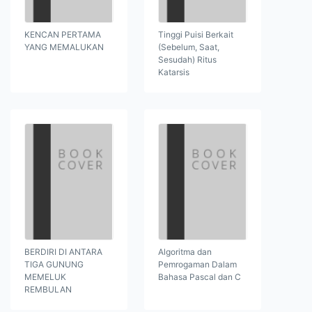
KENCAN PERTAMA
Tinggi Puisi Berkait
YANG MEMALUKAN
(Sebelum, Saat,
Sesudah) Ritus
Katarsis
BERDIRI DI ANTARA
Algoritma dan
TIGA GUNUNG
Pemrogaman Dalam
MEMELUK
Bahasa Pascal dan C
REMBULAN