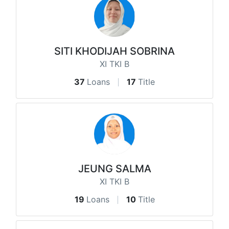
SITI KHODIJAH SOBRINA
XI TKI B
37
Loans
17
Title
JEUNG SALMA
XI TKI B
19
Loans
10
Title