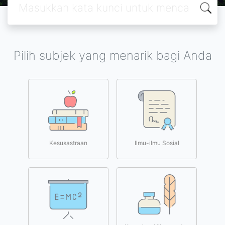
Pilih subjek yang menarik bagi Anda
Kesusastraan
Ilmu-ilmu Sosial