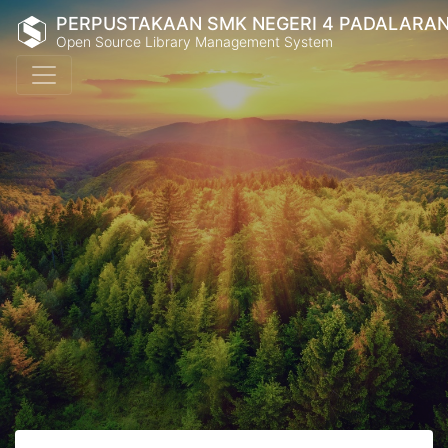
PERPUSTAKAAN SMK NEGERI 4 PADALARA
Open Source Library Management System