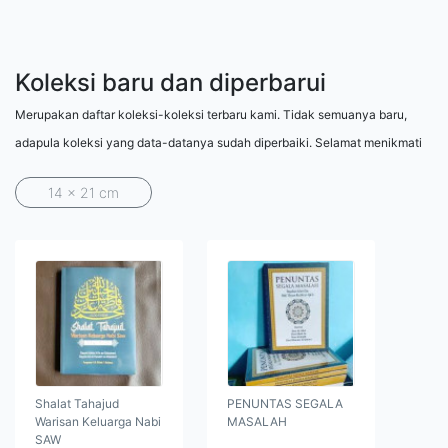
Koleksi baru dan diperbarui
Merupakan daftar koleksi-koleksi terbaru kami. Tidak semuanya baru,
adapula koleksi yang data-datanya sudah diperbaiki. Selamat menikmati
14 x 21 cm
Shalat Tahajud
PENUNTAS SEGALA
Warisan Keluarga Nabi
MASALAH
SAW