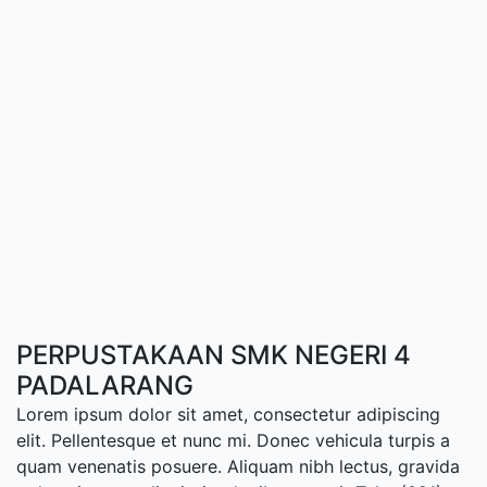
PERPUSTAKAAN SMK NEGERI 4
PADALARANG
Lorem ipsum dolor sit amet, consectetur adipiscing
elit. Pellentesque et nunc mi. Donec vehicula turpis a
quam venenatis posuere. Aliquam nibh lectus, gravida