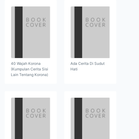
40 Wajah Korona
Ada Cerita Di Sudut
(Kumpulan Cerita Sisi
Hati
Lain Tentang Korona)