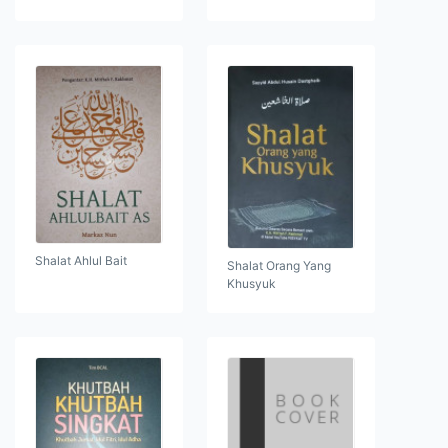
Shalat Ahlul Bait
Shalat Orang Yang
Khusyuk