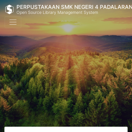
PERPUSTAKAAN SMK NEGERI 4 PADALARA
Open Source Library Management System