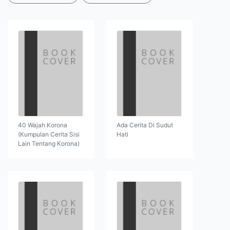
40 Wajah Korona
Ada Cerita Di Sudut
(Kumpulan Cerita Sisi
Hati
Lain Tentang Korona)