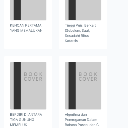
KENCAN PERTAMA
Tinggi Puisi Berkait
YANG MEMALUKAN
(Sebelum, Saat,
Sesudah) Ritus
Katarsis
BERDIRI DI ANTARA
Algoritma dan
TIGA GUNUNG
Pemrogaman Dalam
MEMELUK
Bahasa Pascal dan C