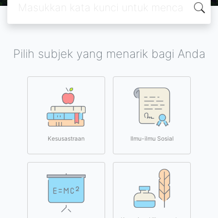
Pilih subjek yang menarik bagi Anda
Kesusastraan
Ilmu-ilmu Sosial