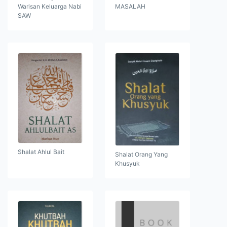
Warisan Keluarga Nabi
MASALAH
SAW
Shalat Ahlul Bait
Shalat Orang Yang
Khusyuk