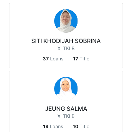
SITI KHODIJAH SOBRINA
XI TKI B
37
Loans
17
Title
JEUNG SALMA
XI TKI B
19
Loans
10
Title