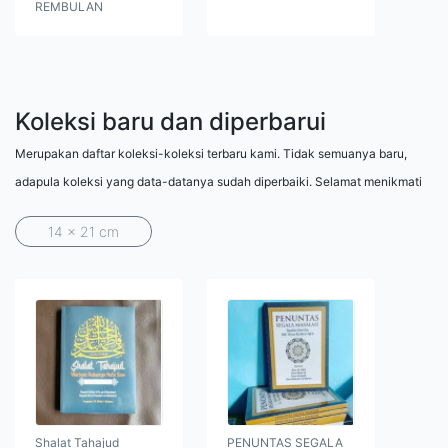
REMBULAN
Koleksi baru dan diperbarui
Merupakan daftar koleksi-koleksi terbaru kami. Tidak semuanya baru,
adapula koleksi yang data-datanya sudah diperbaiki. Selamat menikmati
14 x 21 cm
Shalat Tahajud
PENUNTAS SEGALA