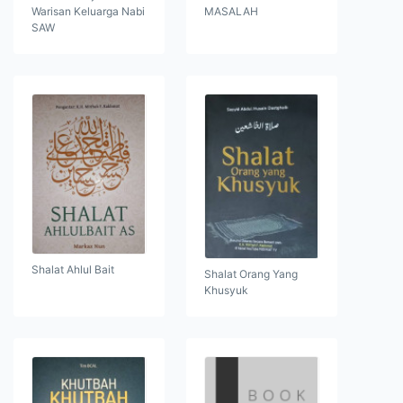
Warisan Keluarga Nabi
MASALAH
SAW
Shalat Ahlul Bait
Shalat Orang Yang
Khusyuk