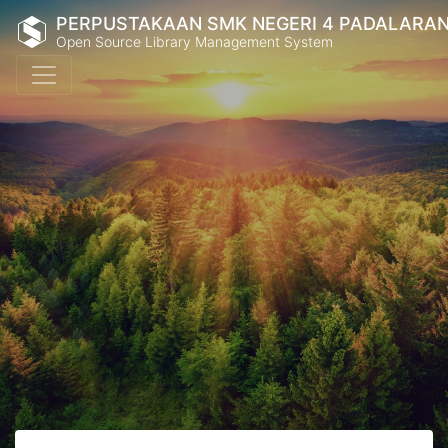
PERPUSTAKAAN SMK NEGERI 4 PADALARA
Open Source Library Management System