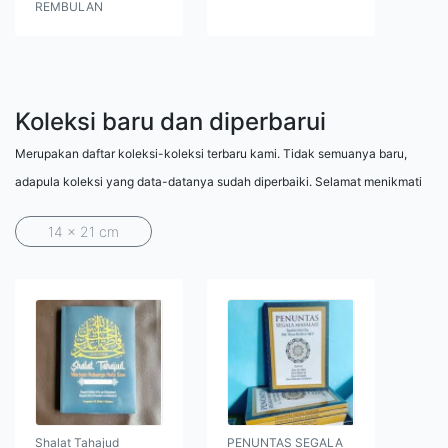
REMBULAN
Koleksi baru dan diperbarui
Merupakan daftar koleksi-koleksi terbaru kami. Tidak semuanya baru,
adapula koleksi yang data-datanya sudah diperbaiki. Selamat menikmati
14 x 21 cm
Shalat Tahajud
PENUNTAS SEGALA