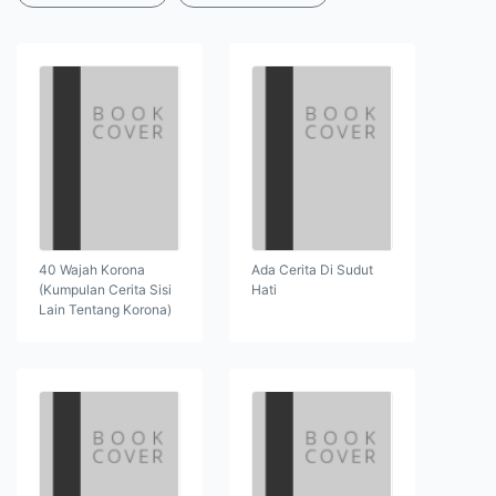
40 Wajah Korona
Ada Cerita Di Sudut
(Kumpulan Cerita Sisi
Hati
Lain Tentang Korona)