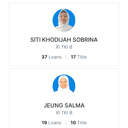
SITI KHODIJAH SOBRINA
XI TKI B
37
Loans
17
Title
JEUNG SALMA
XI TKI B
19
Loans
10
Title