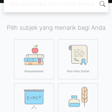
Pilih subjek yang menarik bagi Anda
Kesusastraan
Ilmu-ilmu Sosial