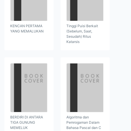
KENCAN PERTAMA
Tinggi Puisi Berkait
YANG MEMALUKAN
(Sebelum, Saat,
Sesudah) Ritus
Katarsis
BERDIRI DI ANTARA
Algoritma dan
TIGA GUNUNG
Pemrogaman Dalam
MEMELUK
Bahasa Pascal dan C