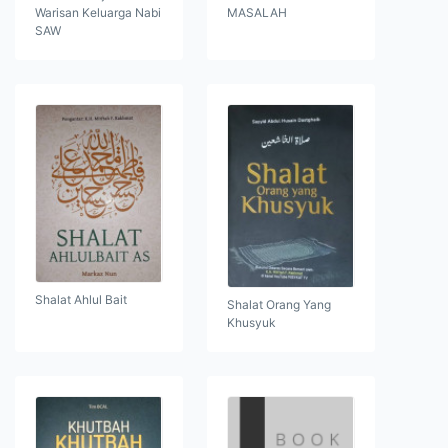
Warisan Keluarga Nabi
MASALAH
SAW
Shalat Ahlul Bait
Shalat Orang Yang
Khusyuk