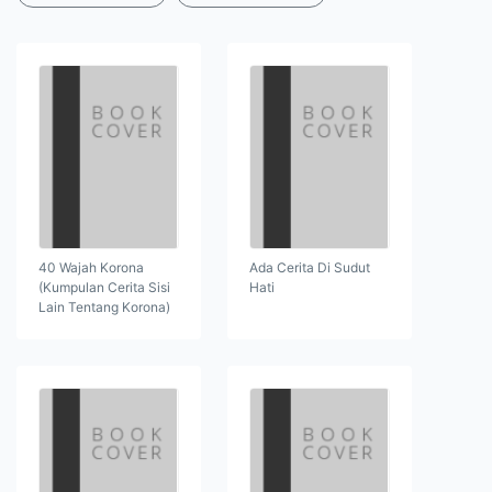
40 Wajah Korona
Ada Cerita Di Sudut
(Kumpulan Cerita Sisi
Hati
Lain Tentang Korona)