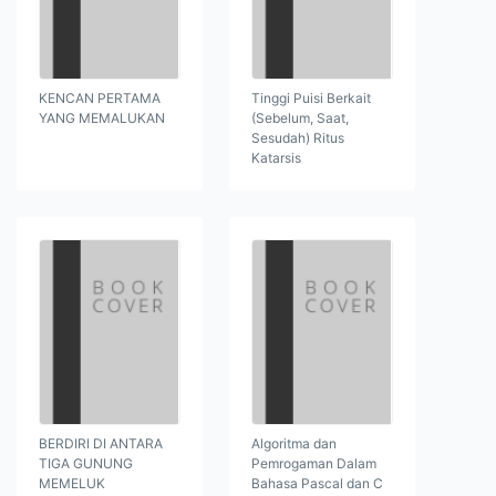
KENCAN PERTAMA
Tinggi Puisi Berkait
YANG MEMALUKAN
(Sebelum, Saat,
Sesudah) Ritus
Katarsis
BERDIRI DI ANTARA
Algoritma dan
TIGA GUNUNG
Pemrogaman Dalam
MEMELUK
Bahasa Pascal dan C