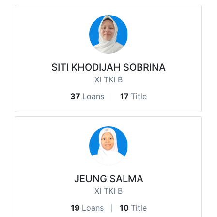
SITI KHODIJAH SOBRINA
XI TKI B
37
Loans
17
Title
JEUNG SALMA
XI TKI B
19
Loans
10
Title