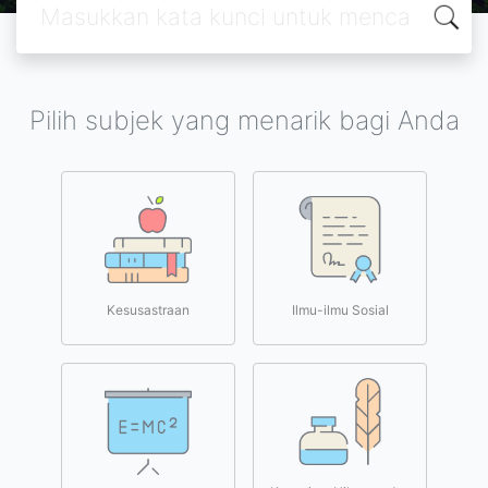
Pilih subjek yang menarik bagi Anda
Kesusastraan
Ilmu-ilmu Sosial