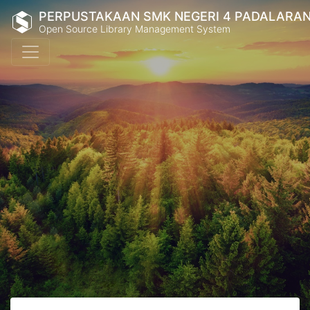
PERPUSTAKAAN SMK NEGERI 4 PADALARA
Open Source Library Management System