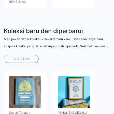
REMBULAN
Koleksi baru dan diperbarui
Merupakan daftar koleksi-koleksi terbaru kami. Tidak semuanya baru,
adapula koleksi yang data-datanya sudah diperbaiki. Selamat menikmati
14 x 21 cm
Shalat Tahajud
PENUNTAS SEGALA