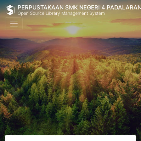
PERPUSTAKAAN SMK NEGERI 4 PADALARA
Open Source Library Management System