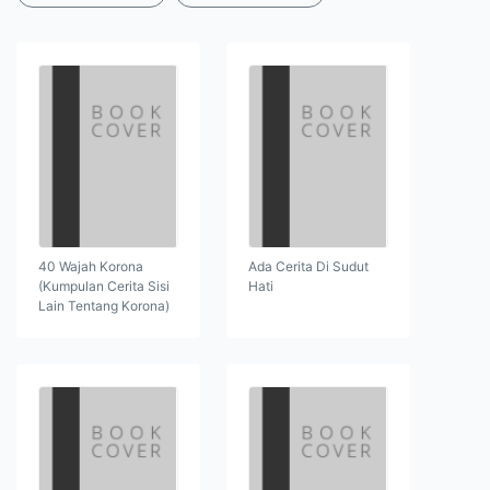
40 Wajah Korona
Ada Cerita Di Sudut
(Kumpulan Cerita Sisi
Hati
Lain Tentang Korona)