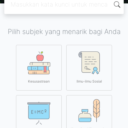
Pilih subjek yang menarik bagi Anda
Kesusastraan
Ilmu-ilmu Sosial