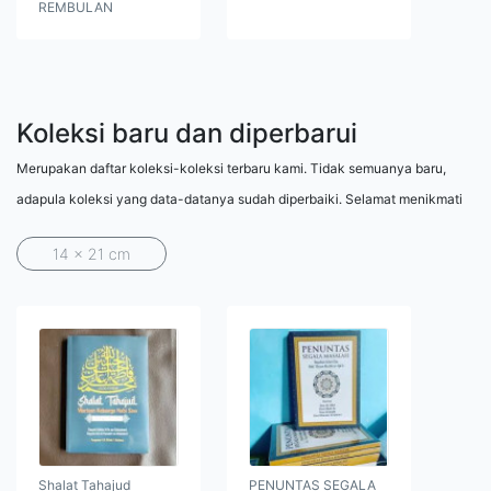
REMBULAN
Koleksi baru dan diperbarui
Merupakan daftar koleksi-koleksi terbaru kami. Tidak semuanya baru,
adapula koleksi yang data-datanya sudah diperbaiki. Selamat menikmati
14 x 21 cm
Shalat Tahajud
PENUNTAS SEGALA