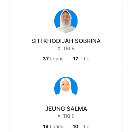
SITI KHODIJAH SOBRINA
XI TKI B
37
Loans
17
Title
JEUNG SALMA
XI TKI B
19
Loans
10
Title