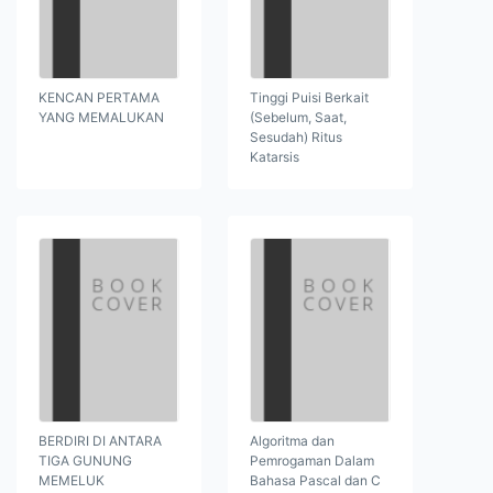
KENCAN PERTAMA
Tinggi Puisi Berkait
YANG MEMALUKAN
(Sebelum, Saat,
Sesudah) Ritus
Katarsis
BERDIRI DI ANTARA
Algoritma dan
TIGA GUNUNG
Pemrogaman Dalam
MEMELUK
Bahasa Pascal dan C