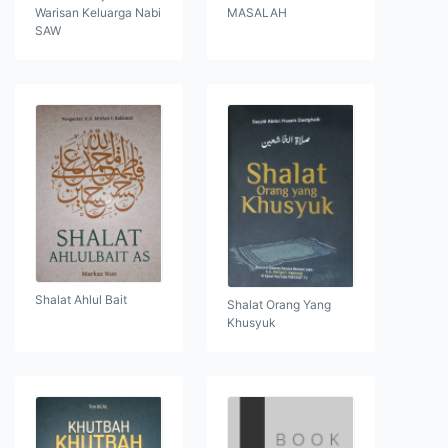
Warisan Keluarga Nabi
MASALAH
SAW
Shalat Ahlul Bait
Shalat Orang Yang
Khusyuk