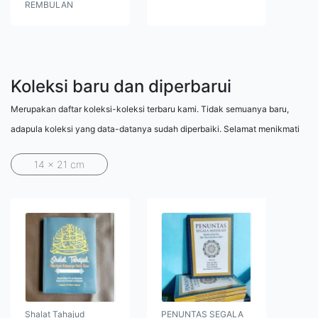
REMBULAN
Koleksi baru dan diperbarui
Merupakan daftar koleksi-koleksi terbaru kami. Tidak semuanya baru,
adapula koleksi yang data-datanya sudah diperbaiki. Selamat menikmati
14 x 21 cm
Shalat Tahajud
PENUNTAS SEGALA