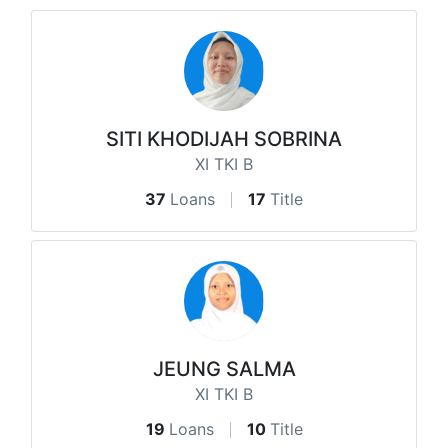
SITI KHODIJAH SOBRINA
XI TKI B
37
Loans
17
Title
JEUNG SALMA
XI TKI B
19
Loans
10
Title