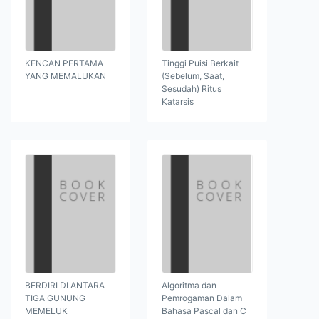
KENCAN PERTAMA
Tinggi Puisi Berkait
YANG MEMALUKAN
(Sebelum, Saat,
Sesudah) Ritus
Katarsis
BERDIRI DI ANTARA
Algoritma dan
TIGA GUNUNG
Pemrogaman Dalam
MEMELUK
Bahasa Pascal dan C