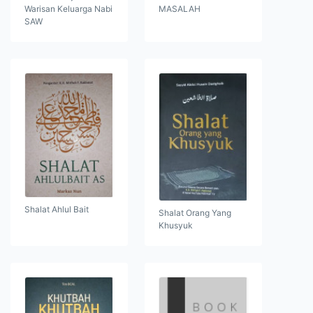
Warisan Keluarga Nabi
MASALAH
SAW
Shalat Ahlul Bait
Shalat Orang Yang
Khusyuk