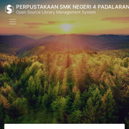
PERPUSTAKAAN SMK NEGERI 4 PADALARA
Open Source Library Management System