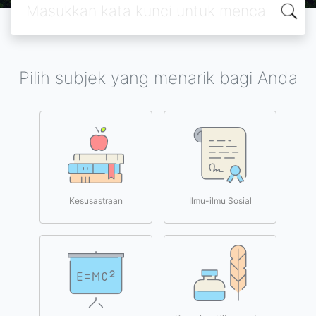
Pilih subjek yang menarik bagi Anda
Kesusastraan
Ilmu-ilmu Sosial