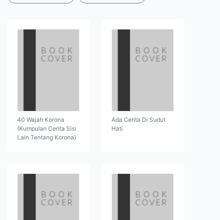
40 Wajah Korona
Ada Cerita Di Sudut
(Kumpulan Cerita Sisi
Hati
Lain Tentang Korona)