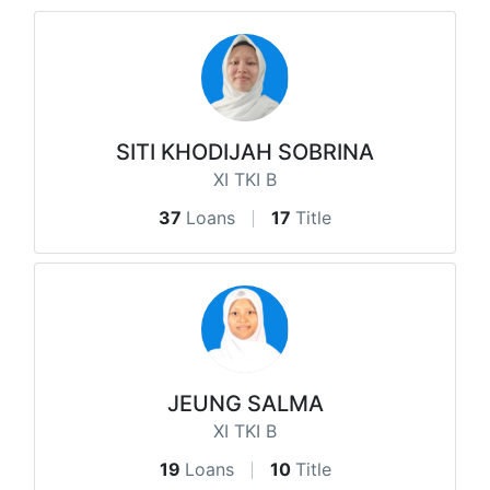
SITI KHODIJAH SOBRINA
XI TKI B
37
Loans
17
Title
JEUNG SALMA
XI TKI B
19
Loans
10
Title