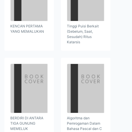
KENCAN PERTAMA
Tinggi Puisi Berkait
YANG MEMALUKAN
(Sebelum, Saat,
Sesudah) Ritus
Katarsis
BERDIRI DI ANTARA
Algoritma dan
TIGA GUNUNG
Pemrogaman Dalam
MEMELUK
Bahasa Pascal dan C