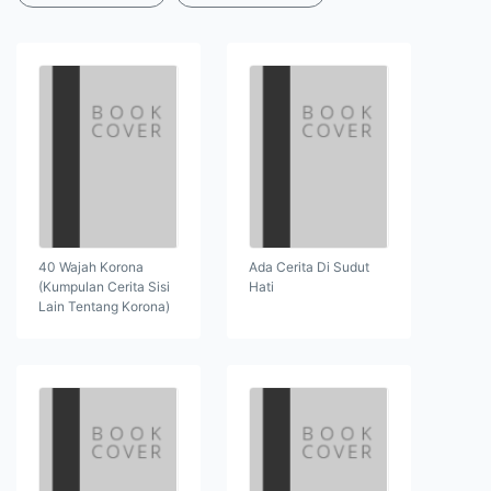
40 Wajah Korona
Ada Cerita Di Sudut
(Kumpulan Cerita Sisi
Hati
Lain Tentang Korona)