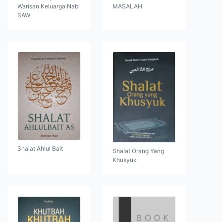
Warisan Keluarga Nabi
MASALAH
SAW
Shalat Ahlul Bait
Shalat Orang Yang
Khusyuk