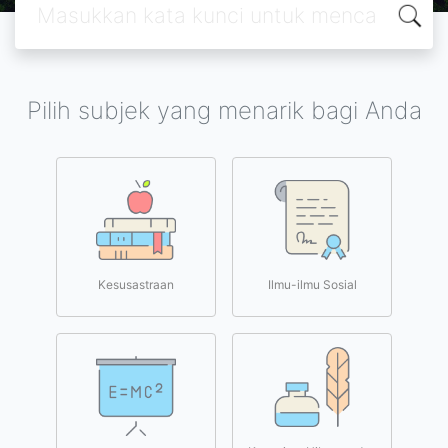
Pilih subjek yang menarik bagi Anda
Kesusastraan
Ilmu-ilmu Sosial