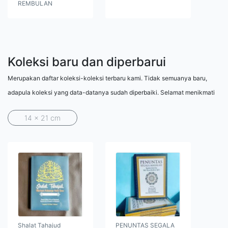
REMBULAN
Koleksi baru dan diperbarui
Merupakan daftar koleksi-koleksi terbaru kami. Tidak semuanya baru,
adapula koleksi yang data-datanya sudah diperbaiki. Selamat menikmati
14 x 21 cm
Shalat Tahajud
PENUNTAS SEGALA