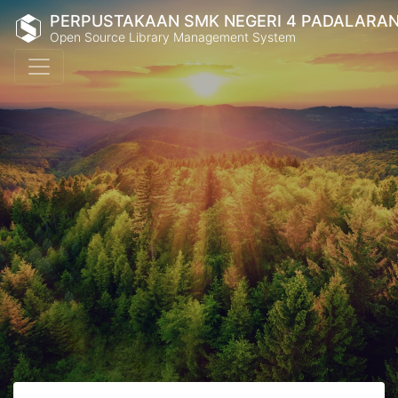
PERPUSTAKAAN SMK NEGERI 4 PADALARA
Open Source Library Management System