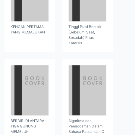
KENCAN PERTAMA
Tinggi Puisi Berkait
YANG MEMALUKAN
(Sebelum, Saat,
Sesudah) Ritus
Katarsis
BERDIRI DI ANTARA
Algoritma dan
TIGA GUNUNG
Pemrogaman Dalam
MEMELUK
Bahasa Pascal dan C