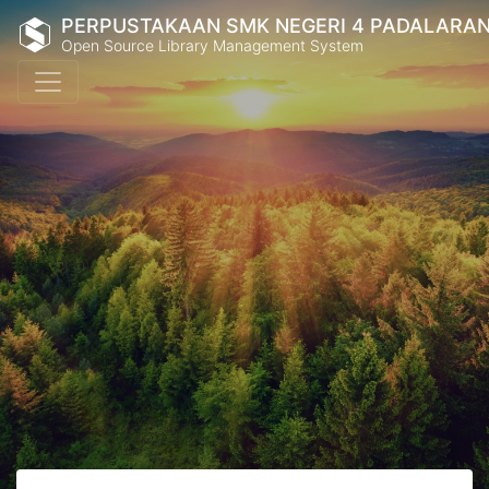
PERPUSTAKAAN SMK NEGERI 4 PADALARA
Open Source Library Management System