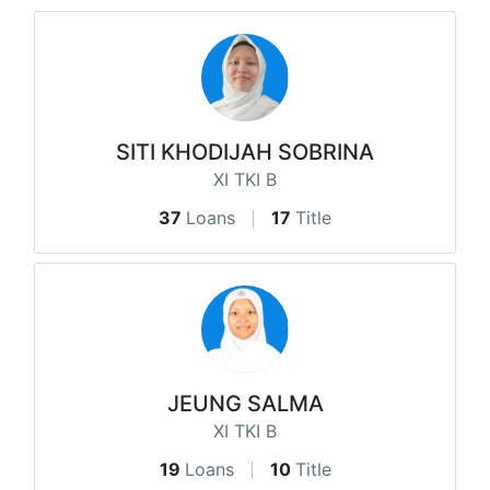
SITI KHODIJAH SOBRINA
XI TKI B
37
Loans
17
Title
JEUNG SALMA
XI TKI B
19
Loans
10
Title