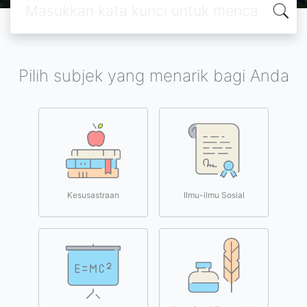
Pilih subjek yang menarik bagi Anda
Kesusastraan
Ilmu-ilmu Sosial