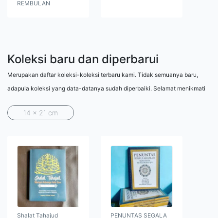
REMBULAN
Koleksi baru dan diperbarui
Merupakan daftar koleksi-koleksi terbaru kami. Tidak semuanya baru,
adapula koleksi yang data-datanya sudah diperbaiki. Selamat menikmati
14 x 21 cm
Shalat Tahajud
PENUNTAS SEGALA