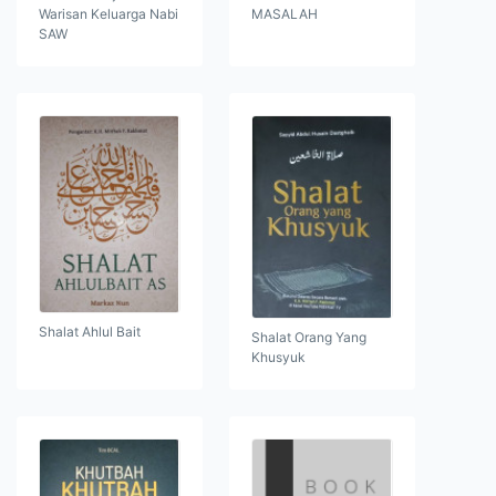
Warisan Keluarga Nabi
MASALAH
SAW
Shalat Ahlul Bait
Shalat Orang Yang
Khusyuk