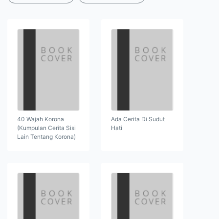
40 Wajah Korona
Ada Cerita Di Sudut
(Kumpulan Cerita Sisi
Hati
Lain Tentang Korona)