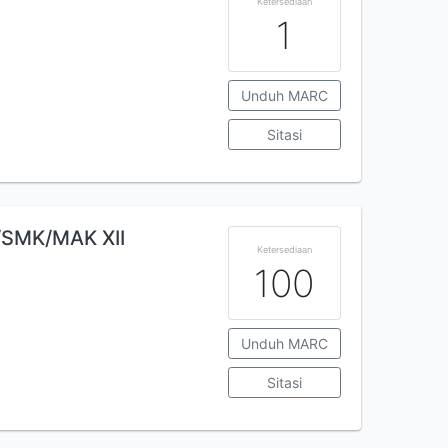
Ketersediaan
1
Unduh MARC
Sitasi
SMK/MAK XII
Ketersediaan
100
Unduh MARC
Sitasi