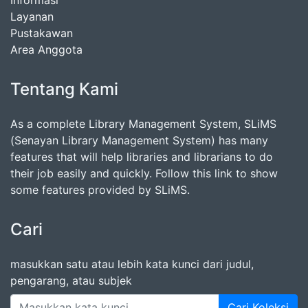
Informasi
Layanan
Pustakawan
Area Anggota
Tentang Kami
As a complete Library Management System, SLiMS
(Senayan Library Management System) has many
features that will help libraries and librarians to do
their job easily and quickly. Follow this link to show
some features provided by SLiMS.
Cari
masukkan satu atau lebih kata kunci dari judul,
pengarang, atau subjek
Cari Koleksi