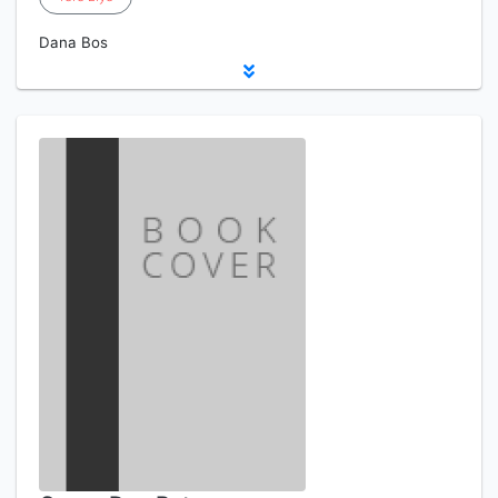
Dana Bos