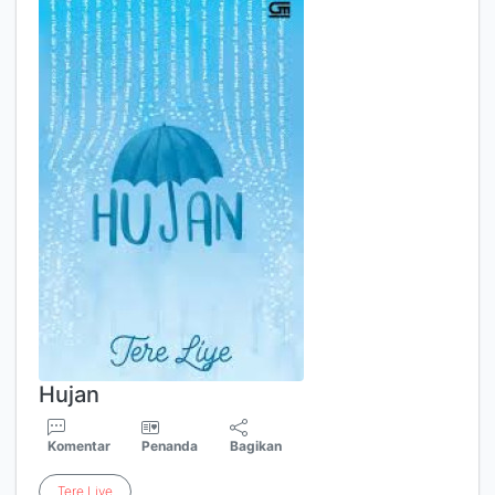
Hujan
Komentar
Penanda
Bagikan
Tere
Liye