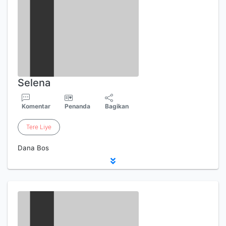
Selena
Komentar
Penanda
Bagikan
Tere
Liye
Dana Bos