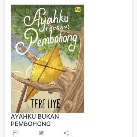
AYAHKU BUKAN
PEMBOHONG