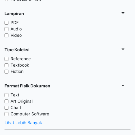
Lampiran
PDF
Audio
Video
Tipe Koleksi
Reference
Textbook
Fiction
Format Fisik Dokumen
Text
Art Original
Chart
Computer Software
Lihat Lebih Banyak